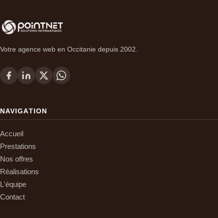
Votre agence web en Occitanie depuis 2002.
NAVIGATION
Accueil
Prestations
Nos offres
Réalisations
L'équipe
Contact