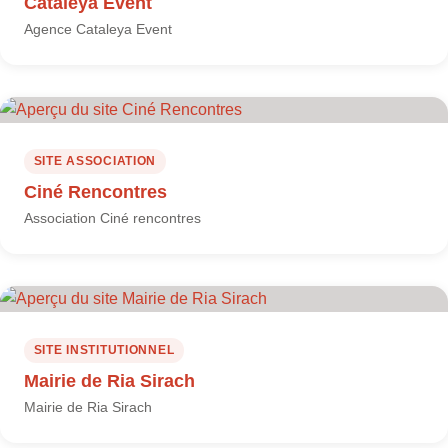
Cataleya Event
Agence Cataleya Event
SITE ASSOCIATION
Ciné Rencontres
Association Ciné rencontres
SITE INSTITUTIONNEL
Mairie de Ria Sirach
Mairie de Ria Sirach