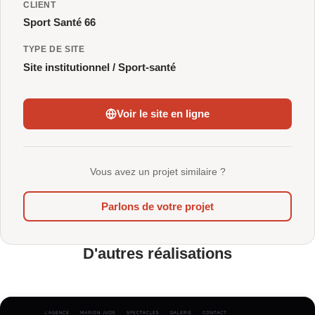
CLIENT
Sport Santé 66
TYPE DE SITE
Site institutionnel / Sport-santé
Voir le site en ligne
Vous avez un projet similaire ?
Parlons de votre projet
D'autres réalisations