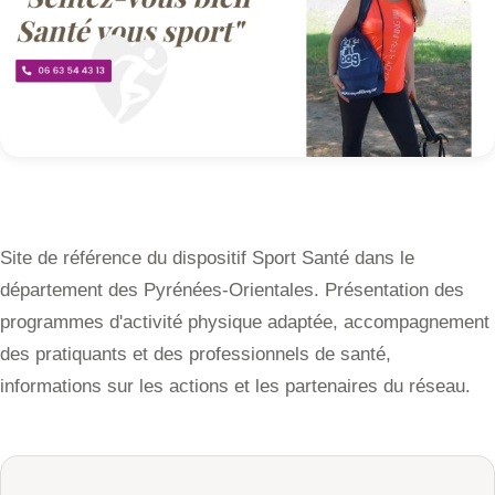
Site de référence du dispositif Sport Santé dans le
département des Pyrénées-Orientales. Présentation des
programmes d'activité physique adaptée, accompagnement
des pratiquants et des professionnels de santé,
informations sur les actions et les partenaires du réseau.