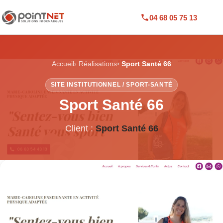
04 68 05 75 13
Accueil
Réalisations
Sport Santé 66
SITE INSTITUTIONNEL / SPORT-SANTÉ
Sport Santé 66
Client :
Sport Santé 66