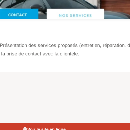
 Présentation des services proposés (entretien, réparation, 
la prise de contact avec la clientèle.
Voir le site en ligne