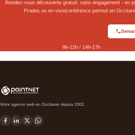
Rendez-vous découverte gratuit, sans engagement - en pr
Prades ou en visioconférence partout en Occitani
Demand
9h-12h / 14h-17h
Votre agence web en Occitanie depuis 2002.