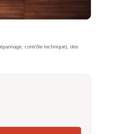
dépannage, contrôle technique), des