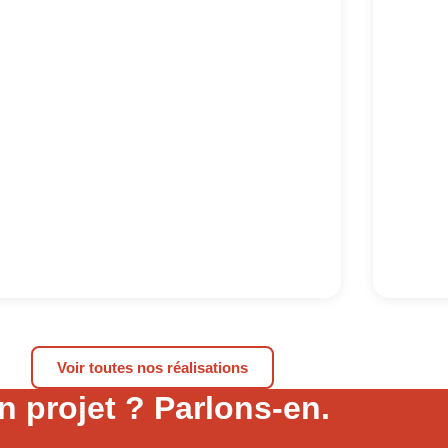
Voir toutes nos réalisations
n projet ? Parlons-en.