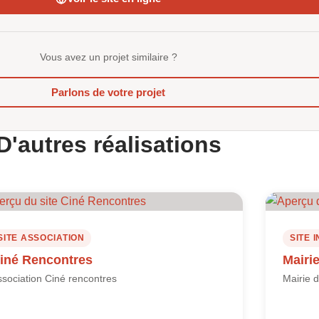
Vous avez un projet similaire ?
Parlons de votre projet
D'autres réalisations
SITE ASSOCIATION
SITE 
iné Rencontres
Mairi
sociation Ciné rencontres
Mairie 