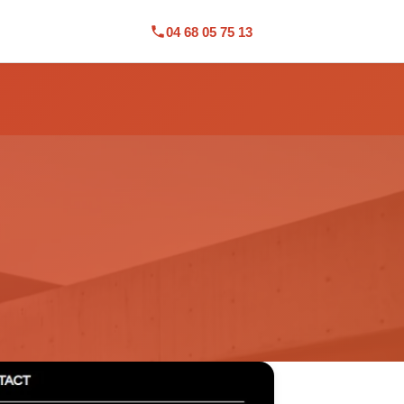
04 68 05 75 13