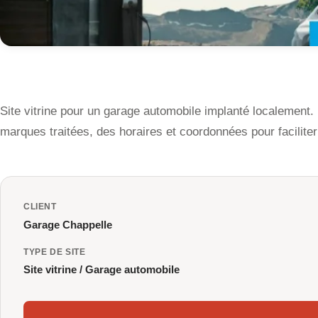
Site vitrine pour un garage automobile implanté localement.
marques traitées, des horaires et coordonnées pour faciliter 
CLIENT
Garage Chappelle
TYPE DE SITE
Site vitrine / Garage automobile