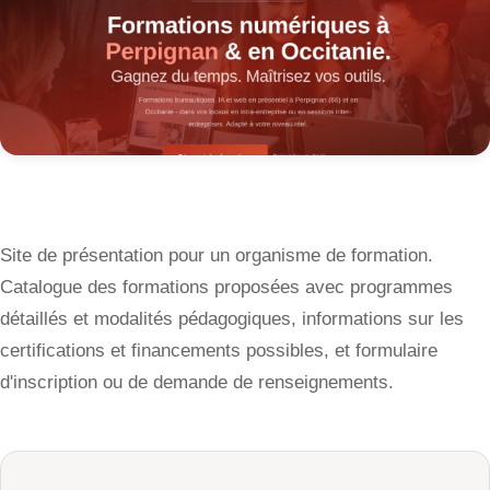
Site de présentation pour un organisme de formation.
Catalogue des formations proposées avec programmes
détaillés et modalités pédagogiques, informations sur les
certifications et financements possibles, et formulaire
d'inscription ou de demande de renseignements.