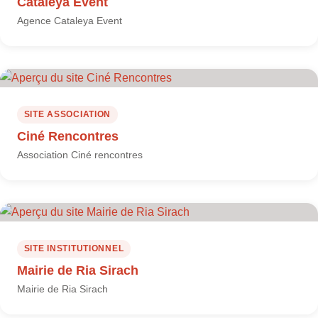
Cataleya Event
Agence Cataleya Event
SITE ASSOCIATION
Ciné Rencontres
Association Ciné rencontres
SITE INSTITUTIONNEL
Mairie de Ria Sirach
Mairie de Ria Sirach