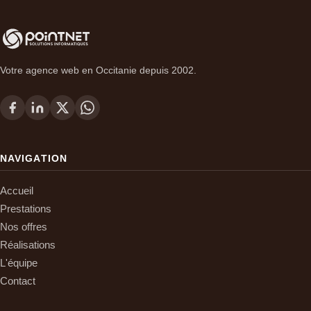
Votre agence web en Occitanie depuis 2002.
NAVIGATION
Accueil
Prestations
Nos offres
Réalisations
L'équipe
Contact