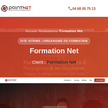
04 68 05 75 13
Accueil
Réalisations
Formation Net
SITE VITRINE / ORGANISME DE FORMATION
Formation Net
Client :
Formation Net