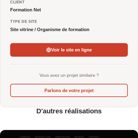
CLIENT
Formation Net
TYPE DE SITE
Site vitrine / Organisme de formation
Voir le site en ligne
Vous avez un projet similaire ?
Parlons de votre projet
D'autres réalisations