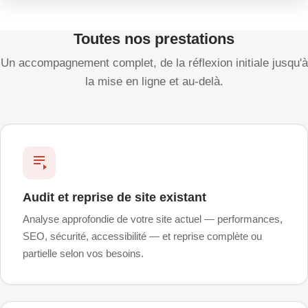
Toutes nos prestations
Un accompagnement complet, de la réflexion initiale jusqu'à
la mise en ligne et au-delà.
Audit et reprise de site existant
Analyse approfondie de votre site actuel — performances,
SEO, sécurité, accessibilité — et reprise complète ou
partielle selon vos besoins.