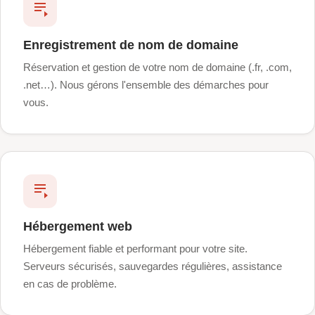
Enregistrement de nom de domaine
Réservation et gestion de votre nom de domaine (.fr, .com,
.net…). Nous gérons l'ensemble des démarches pour
vous.
Hébergement web
Hébergement fiable et performant pour votre site.
Serveurs sécurisés, sauvegardes régulières, assistance
en cas de problème.