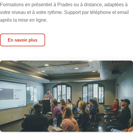
Formations en présentiel à Prades ou à distance, adaptées à
votre niveau et à votre rythme. Support par téléphone et email
après la mise en ligne.
En savoir plus