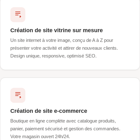
Création de site vitrine sur mesure
Un site internet à votre image, conçu de A à Z pour
présenter votre activité et attirer de nouveaux clients.
Design unique, responsive, optimisé SEO.
Création de site e-commerce
Boutique en ligne complète avec catalogue produits,
panier, paiement sécurisé et gestion des commandes.
Votre magasin ouvert 24h/24.