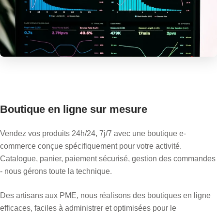
Boutique en ligne sur mesure
Vendez vos produits 24h/24, 7j/7 avec une boutique e-
commerce conçue spécifiquement pour votre activité.
Catalogue, panier, paiement sécurisé, gestion des commandes
- nous gérons toute la technique.
Des artisans aux PME, nous réalisons des boutiques en ligne
efficaces, faciles à administrer et optimisées pour le