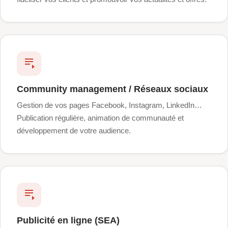
Community management / Réseaux sociaux
Gestion de vos pages Facebook, Instagram, LinkedIn…
Publication régulière, animation de communauté et
développement de votre audience.
Publicité en ligne (SEA)