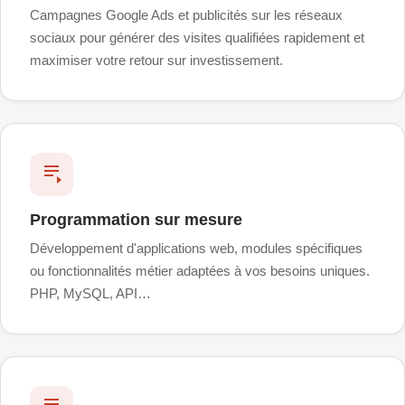
Campagnes Google Ads et publicités sur les réseaux
sociaux pour générer des visites qualifiées rapidement et
maximiser votre retour sur investissement.
Programmation sur mesure
Développement d'applications web, modules spécifiques
ou fonctionnalités métier adaptées à vos besoins uniques.
PHP, MySQL, API…