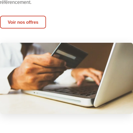
référencement.
Voir nos offres