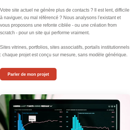
Votre site actuel ne génère plus de contacts ? Il est lent, difficile
à naviguer, ou mal référencé ? Nous analysons l'existant et
vous proposons une refonte ciblée - ou une création from
scratch - pour un site qui performe vraiment.
Sites vitrines, portfolios, sites associatifs, portails institutionnels
: chaque projet est conçu sur mesure, sans modèle générique.
Parler de mon projet