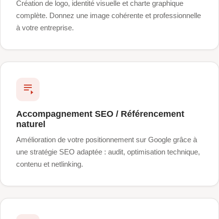
Création de logo, identité visuelle et charte graphique
complète. Donnez une image cohérente et professionnelle
à votre entreprise.
Accompagnement SEO / Référencement
naturel
Amélioration de votre positionnement sur Google grâce à
une stratégie SEO adaptée : audit, optimisation technique,
contenu et netlinking.