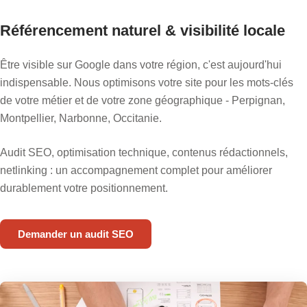
Référencement naturel & visibilité locale
Être visible sur Google dans votre région, c'est aujourd'hui
indispensable. Nous optimisons votre site pour les mots-clés
de votre métier et de votre zone géographique - Perpignan,
Montpellier, Narbonne, Occitanie.
Audit SEO, optimisation technique, contenus rédactionnels,
netlinking : un accompagnement complet pour améliorer
durablement votre positionnement.
Demander un audit SEO