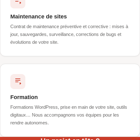
Maintenance de sites
Contrat de maintenance préventive et corrective : mises à
jour, sauvegardes, surveillance, corrections de bugs et
évolutions de votre site.
Formation
Formations WordPress, prise en main de votre site, outils
digitaux… Nous accompagnons vos équipes pour les
rendre autonomes.