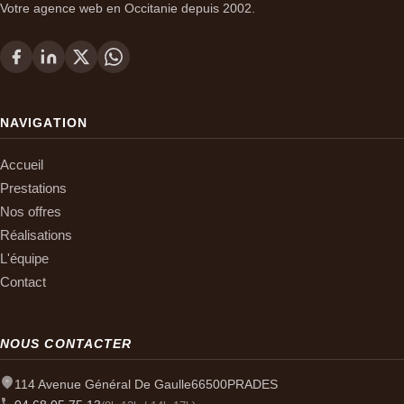
Votre agence web en Occitanie depuis 2002.
NAVIGATION
Accueil
Prestations
Nos offres
Réalisations
L'équipe
Contact
NOUS CONTACTER
114 Avenue Général De Gaulle
66500
PRADES