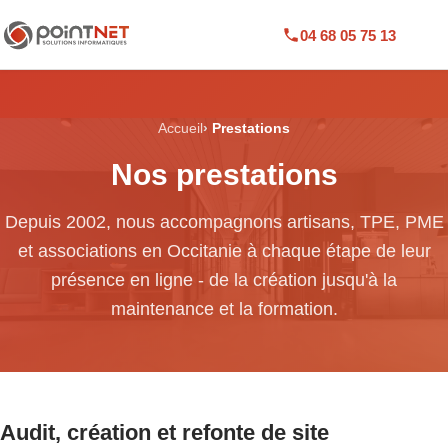
04 68 05 75 13
Accueil
Prestations
Nos prestations
Depuis 2002, nous accompagnons artisans, TPE, PME
et associations en Occitanie à chaque étape de leur
présence en ligne - de la création jusqu'à la
maintenance et la formation.
Audit, création et refonte de site