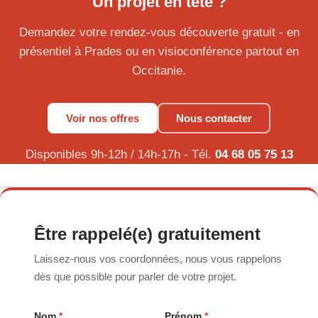
Un projet en tête ?
Demandez votre rendez-vous découverte gratuit - en
présentiel à Prades ou en visioconférence partout en
Occitanie.
Voir nos offres
Nous contacter
Disponibles 9h-12h / 14h-17h - Tél.
04 68 05 75 13
Être rappelé(e) gratuitement
Laissez-nous vos coordonnées, nous vous rappelons
dès que possible pour parler de votre projet.
Nom
*
Prénom
*