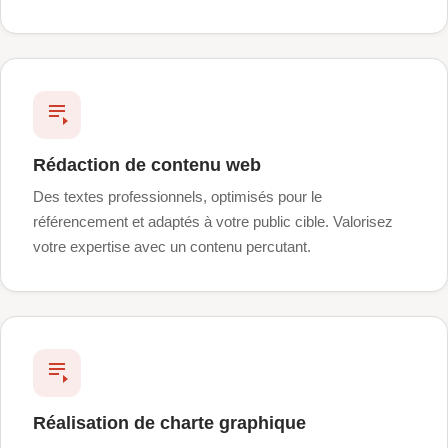
Rédaction de contenu web
Des textes professionnels, optimisés pour le
référencement et adaptés à votre public cible. Valorisez
votre expertise avec un contenu percutant.
Réalisation de charte graphique