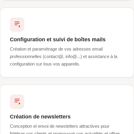
Configuration et suivi de boîtes mails
Création et paramétrage de vos adresses email
professionnelles (contact@, info@...) et assistance à la
configuration sur tous vos appareils.
Création de newsletters
Conception et envoi de newsletters attractives pour
fidéliser vos clients et promouvoir vos actualités et offres.